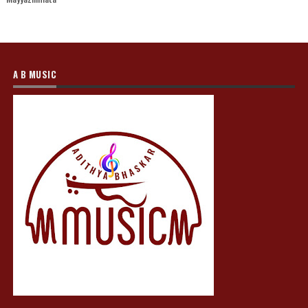
A B MUSIC