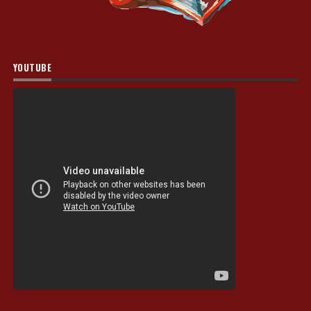
YOUTUBE