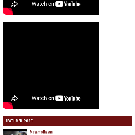
FEATURED POST
Mayamadhavan